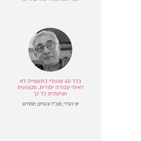
בכל 40 שנותיי בתעשייה לא
ראיתי עבודה יסודית, מקצועית
ושיטתית כל כך
יוני הורדי, מנכ"ל ובעלים, תמח"ש