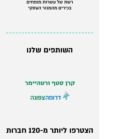
השותפים שלנו
הצטרפו ליותר מ-120 חברות