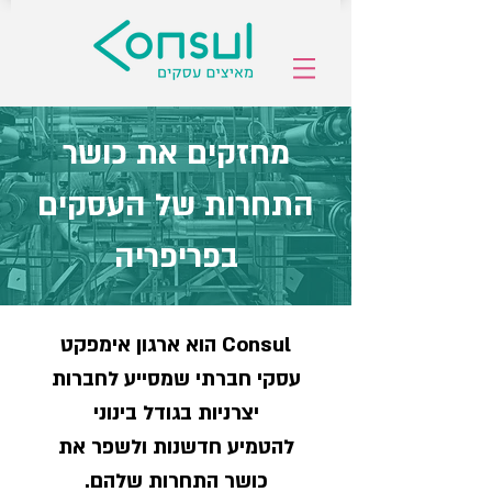
מחזקים את כושר
התחרות של העסקים
בפריפריה
Consul הוא ארגון אימפקט
עסקי חברתי שמסיי
ע לחברות
יצרניות בגודל בינוני
להטמיע חדשנו
ת ולשפר את
כושר התחרות שלהם.