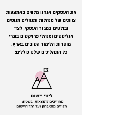
את העסקים אנחנו מלווים באמצעות
צוותים של מנהלות ומנהלים מנוסים
ובולטים במגזר העסקי, לצד
אנליסטים ומנהלי פרויקטים בוגרי
מוסדות הלימוד הטובים בארץ.
כל התהליכים שלנו כוללים: