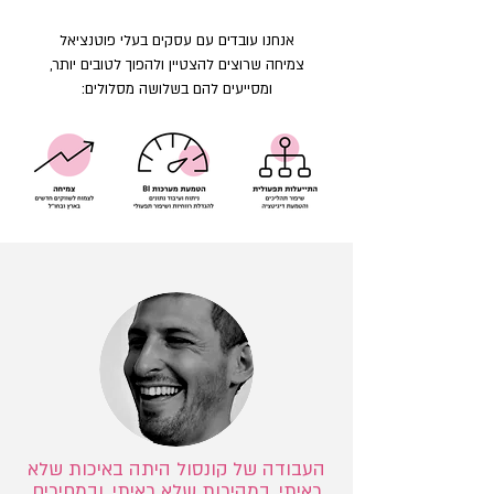
אנחנו עובדים עם עסקים בעלי פוטנציאל
צמיח
ה שרוצים להצטיין ולהפוך לטו
בים יותר,
ומסייעים להם בשלושה מסלולים:
העבודה של קונסול היתה באיכות שלא
ראיתי, במהירות שלא ראיתי, ובמחירים